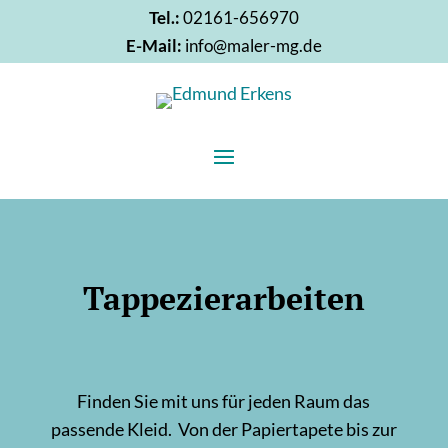
Tel.:
02161-656970
E-Mail:
info@maler-mg.de
Tappezierarbeiten
Finden Sie mit uns für jeden Raum das
passende Kleid. Von der Papiertapete bis zur