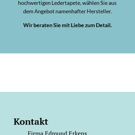
hochwertigen Ledertapete, wählen Sie aus
dem Angebot namenhafter Hersteller.
Wir beraten Sie mit Liebe zum Detail.
Kontakt
Firma Edmund Erkens